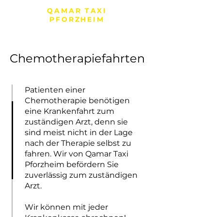
QAMAR TAXI
PFORZHEIM
Chemotherapiefahrten
Patienten einer
Chemotherapie benötigen
eine Krankenfahrt zum
zuständigen Arzt, denn sie
sind meist nicht in der Lage
nach der Therapie selbst zu
fahren. Wir von Qamar Taxi
Pforzheim befördern Sie
zuverlässig zum zuständigen
Arzt.
Wir können mit jeder