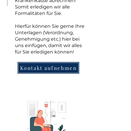
Krankenkasse abrechnen!
Somit erledigen wir alle
Formalitäten für Sie.
Hierfür können Sie gerne Ihre
Unterlagen (Verordnung,
Genehmigung etc.) hier bei
uns einfügen, damit wir alles
für Sie erledigen können!
Kontakt aufnehmen