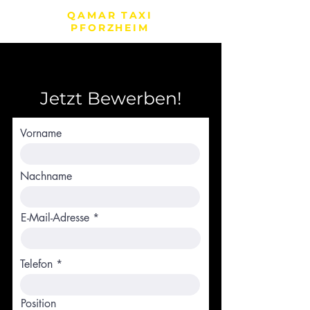
QAMAR TAXI
PFORZHEIM
Jetzt Bewerben!
Vorname
Nachname
E-Mail-Adresse
Telefon
Position