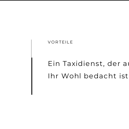
VORTEILE
Ein Taxidienst, der a
Ihr Wohl bedacht ist