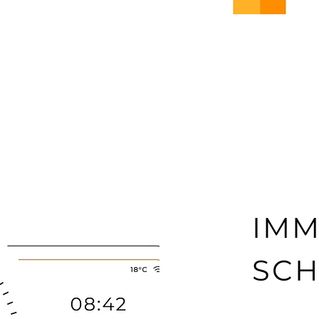
IMM
SCH