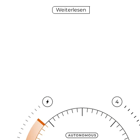
Weiterlesen