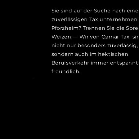
Sie sind auf der Suche nach ein
zuverlässigen Taxiunternehmen 
Pforzheim? Trennen Sie die Spr
Weizen — Wir von Qamar Taxi si
nicht nur besonders zuverlässig,
sondern auch im hektischen
Berufsverkehr immer entspannt
freundlich.