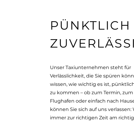
PÜNKTLICH
ZUVERLÄSS
Unser Taxiunternehmen steht für
Verlässlichkeit, die Sie spüren kön
wissen, wie wichtig es ist, pünktlich
zu kommen – ob zum Termin, zum
Flughafen oder einfach nach Haus
können Sie sich auf uns verlassen: 
immer zur richtigen Zeit am richtig