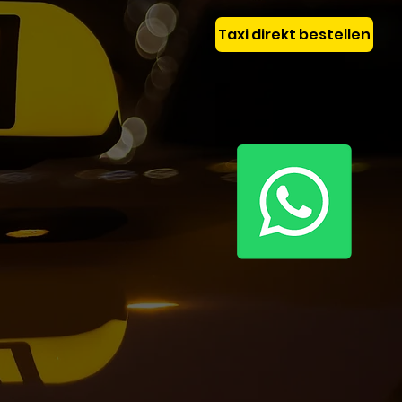
Taxi direkt bestellen