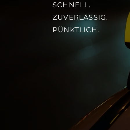
SCHNELL.
ZUVERLÄSSIG.
PÜNKTLICH.