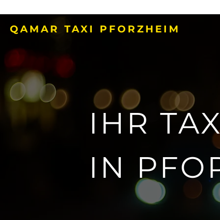
QAMAR TAXI PFORZHEIM
IHR TA
IN PFO