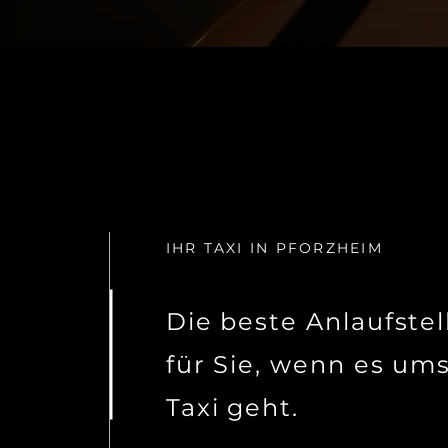
IHR TAXI IN PFORZHEIM
Die beste Anlaufstel
für Sie,
wenn es um
Taxi geht.